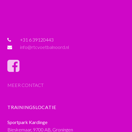
+31 6 39120443
info@rtcvoetbalnoord.nl
MEER CONTACT
TRAININGSLOCATIE
Sportpark Kardinge
Bieskemaar, 9700 AB, Groningen