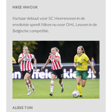
NIKEE VAN DIJK
Na haar debuut voor SC Heerenveen in de
eredivisie speelt Nikee nu voor OHL Leuven in de
Belgische competitie.
ALIEKE TUIN