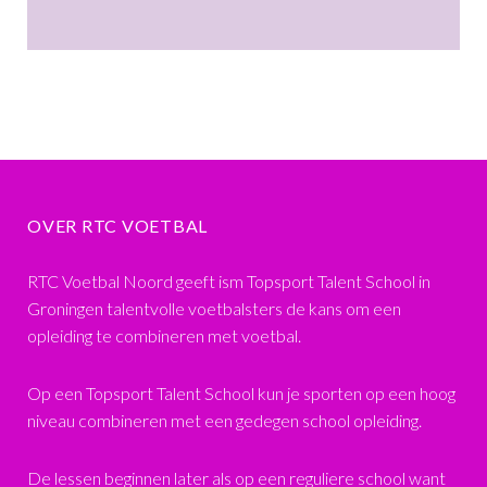
OVER RTC VOETBAL
RTC Voetbal Noord geeft ism Topsport Talent School in
Groningen talentvolle voetbalsters de kans om een
opleiding te combineren met voetbal.
Op een Topsport Talent School kun je sporten op een hoog
niveau combineren met een gedegen school opleiding.
De lessen beginnen later als op een reguliere school want