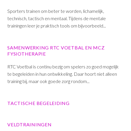
Sporters trainen om beter te worden, lichamelijk,
technisch, tactisch en mentaal. Tijdens de mentale
trainingen leer je praktisch tools om bijvoorbeeld...
SAMENWERKING RTC VOETBAL EN MCZ
FYSIOTHERAPIE
RTC Voetbal is continu bezig om spelers zo goed mogelijk
te begeleiden in hun ontwikkeling. Daar hoort niet alleen
training bij, maar ook goede zorg rondom...
TACTISCHE BEGELEIDING
VELDTRAININGEN